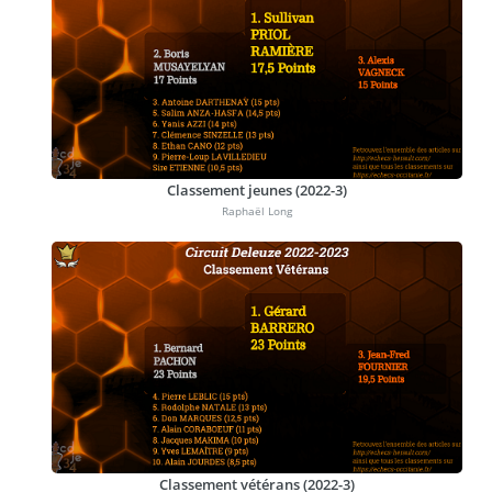
Classement jeunes (2022-3)
Raphaël Long
Classement vétérans (2022-3)