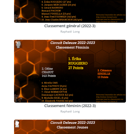
Classement général (2022-3)
Raphaël Long
Classement féminin (2022-3)
Raphaël Long