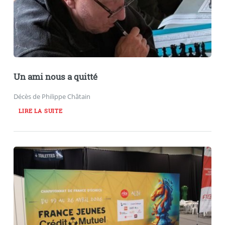
Un ami nous a quitté
Décès de Philippe Châtain
LIRE LA SUITE