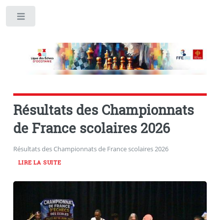
Toggle
Résultats des Championnats
de France scolaires 2026
Résultats des Championnats de France scolaires 2026
LIRE LA SUITE