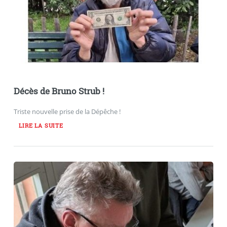
Décès de Bruno Strub !
Triste nouvelle prise de la Dépêche !
LIRE LA SUITE