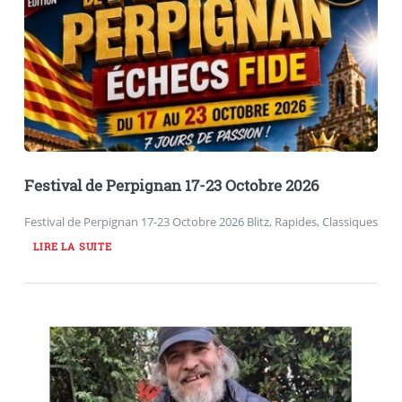
Festival de Perpignan 17-23 Octobre 2026
Festival de Perpignan 17-23 Octobre 2026 Blitz, Rapides, Classiques
LIRE LA SUITE