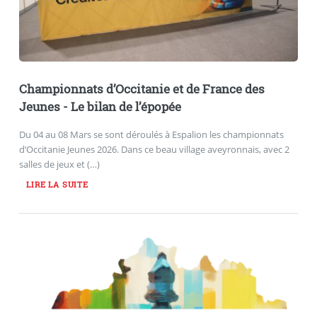
Championnats d’Occitanie et de France des
Jeunes - Le bilan de l’épopée
Du 04 au 08 Mars se sont déroulés à Espalion les championnats
d’Occitanie Jeunes 2026. Dans ce beau village aveyronnais, avec 2
salles de jeux et (…)
LIRE LA SUITE