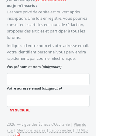
ou je m'inscris :
L’espace privé de ce site est ouvert après
inscription. Une fois enregistré, vous pourrez
consulter les articles en cours de rédaction,
proposer des articles et participer à tous les
forums.
Indiquez ici votre nom et votre adresse email.
Votre identifiant personnel vous parviendra
rapidement, par courrier électronique.
Vos prénom et nom
(obligatoire)
Votre adresse email
(obligatoire)
2026 — Ligue des Échecs d’Occitanie |
Plan du
site
|
Mentions légales
|
Se connecter
|
HTML5