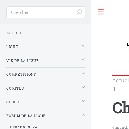
Toggle
ACCUEIL
LIGUE
VIE DE LA LIGUE
COMPÉTITIONS
Accuei
1
COMITÉS
Ch
CLUBS
FORUM DE LA LIGUE
dimanch
DÉBAT GÉNÉRAL