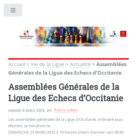
Toggle
Accueil
>
Vie de la Ligue
>
Actualité
>
Assemblées
Générales de la Ligue des Echecs d’Occitanie
Assemblées Générales de la
Ligue des Echecs d’Occitanie
samedi 8 mars 2025
,
par
Pierre Leblic
Les assemblées générales de la Ligue d’Occitanie, ordinaire puis
élective, se tiendront le
DIMANCHE 23 MARS 2025 à 10 heures (merci d’arriver vers 9h30