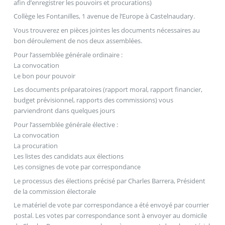
afin d’enregistrer les pouvoirs et procurations)
Collège les Fontanilles, 1 avenue de l’Europe à Castelnaudary.
Vous trouverez en pièces jointes les documents nécessaires au
bon déroulement de nos deux assemblées.
Pour l’assemblée générale ordinaire :
La convocation
Le bon pour pouvoir
Les documents préparatoires (rapport moral, rapport financier,
budget prévisionnel, rapports des commissions) vous
parviendront dans quelques jours
Pour l’assemblée générale élective :
La convocation
La procuration
Les listes des candidats aux élections
Les consignes de vote par correspondance
Le processus des élections précisé par Charles Barrera, Président
de la commission électorale
Le matériel de vote par correspondance a été envoyé par courrier
postal. Les votes par correspondance sont à envoyer au domicile