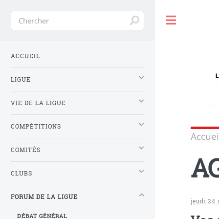
Toggle
ACCUEIL
LIGUE
VIE DE LA LIGUE
COMPÉTITIONS
Accuei
COMITÉS
AG
CLUBS
FORUM DE LA LIGUE
jeudi 24
DÉBAT GÉNÉRAL