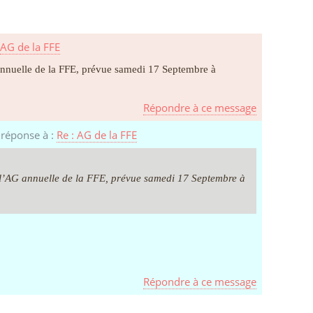
:
AG de la FFE
 annuelle de la FFE, prévue samedi 17 Septembre à
Répondre à ce message
 réponse à :
Re : AG de la FFE
, l’AG annuelle de la FFE, prévue samedi 17 Septembre à
Répondre à ce message