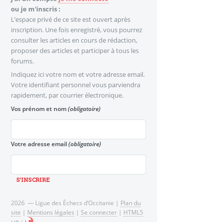
ou je m'inscris :
L’espace privé de ce site est ouvert après
inscription. Une fois enregistré, vous pourrez
consulter les articles en cours de rédaction,
proposer des articles et participer à tous les
forums.
Indiquez ici votre nom et votre adresse email.
Votre identifiant personnel vous parviendra
rapidement, par courrier électronique.
Vos prénom et nom
(obligatoire)
Votre adresse email
(obligatoire)
2026 — Ligue des Échecs d’Occitanie |
Plan du
site
|
Mentions légales
|
Se connecter
|
HTML5