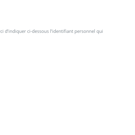
i d’indiquer ci-dessous l’identifiant personnel qui