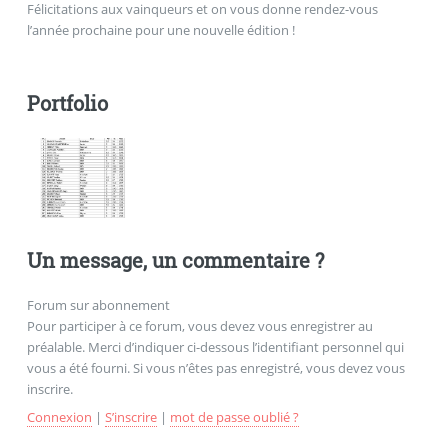
Félicitations aux vainqueurs et on vous donne rendez-vous
l’année prochaine pour une nouvelle édition !
Portfolio
Un message, un commentaire ?
Forum sur abonnement
Pour participer à ce forum, vous devez vous enregistrer au
préalable. Merci d’indiquer ci-dessous l’identifiant personnel qui
vous a été fourni. Si vous n’êtes pas enregistré, vous devez vous
inscrire.
Connexion
|
S’inscrire
|
mot de passe oublié ?