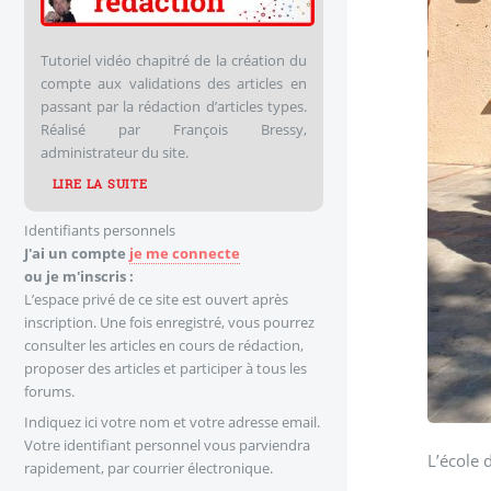
Tutoriel vidéo chapitré de la création du
compte aux validations des articles en
passant par la rédaction d’articles types.
Réalisé par François Bressy,
administrateur du site.
LIRE LA SUITE
Identifiants personnels
J'ai un compte
je me connecte
ou je m'inscris :
L’espace privé de ce site est ouvert après
inscription. Une fois enregistré, vous pourrez
consulter les articles en cours de rédaction,
proposer des articles et participer à tous les
forums.
Indiquez ici votre nom et votre adresse email.
Votre identifiant personnel vous parviendra
L’école 
rapidement, par courrier électronique.