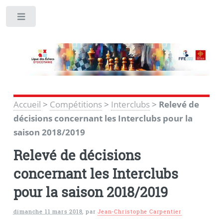
Toggle
Accueil
>
Compétitions
>
Interclubs
>
Relevé de
décisions concernant les Interclubs pour la
saison 2018/2019
Relevé de décisions
concernant les Interclubs
pour la saison 2018/2019
dimanche 11 mars 2018
,
par
Jean-Christophe Carpentier