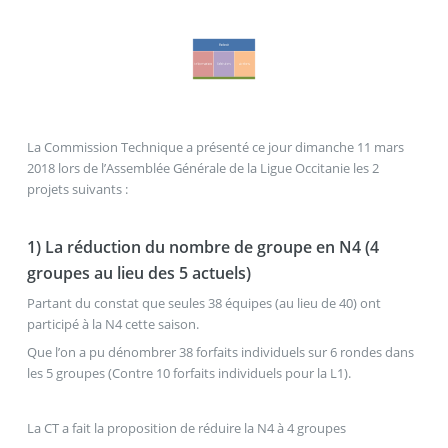
La Commission Technique a présenté ce jour dimanche 11 mars
2018 lors de l’Assemblée Générale de la Ligue Occitanie les 2
projets suivants :
1) La réduction du nombre de groupe en N4 (4
groupes au lieu des 5 actuels)
Partant du constat que seules 38 équipes (au lieu de 40) ont
participé à la N4 cette saison.
Que l’on a pu dénombrer 38 forfaits individuels sur 6 rondes dans
les 5 groupes (Contre 10 forfaits individuels pour la L1).
La CT a fait la proposition de réduire la N4 à 4 groupes