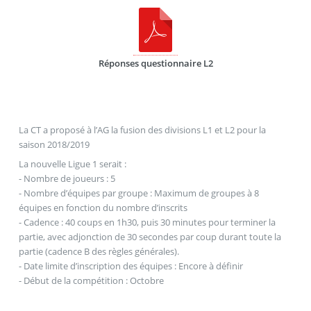
Réponses questionnaire L2
La CT a proposé à l’AG la fusion des divisions L1 et L2 pour la
saison 2018/2019
La nouvelle Ligue 1 serait :
- Nombre de joueurs : 5
- Nombre d’équipes par groupe : Maximum de groupes à 8
équipes en fonction du nombre d’inscrits
- Cadence : 40 coups en 1h30, puis 30 minutes pour terminer la
partie, avec adjonction de 30 secondes par coup durant toute la
partie (cadence B des règles générales).
- Date limite d’inscription des équipes : Encore à définir
- Début de la compétition : Octobre