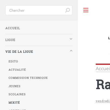
Toggle
ACCUEIL
LIGUE
VIE DE LA LIGUE
EDITO
Accuei
ACTUALITÉ
Ra
COMMISSION TECHNIQUE
JEUNES
SCOLAIRES
vendredi
MIXITÉ