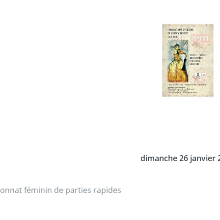
dimanche 26 janvier 
nnat féminin de parties rapides