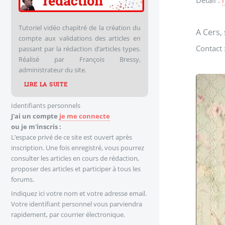
Détail :
Tutoriel vidéo chapitré de la création du
A Cers,
compte aux validations des articles en
Contact 
passant par la rédaction d’articles types.
Réalisé par François Bressy,
administrateur du site.
LIRE LA SUITE
Identifiants personnels
J'ai un compte
je me connecte
ou je m'inscris :
L’espace privé de ce site est ouvert après
inscription. Une fois enregistré, vous pourrez
consulter les articles en cours de rédaction,
proposer des articles et participer à tous les
forums.
Indiquez ici votre nom et votre adresse email.
Votre identifiant personnel vous parviendra
rapidement, par courrier électronique.