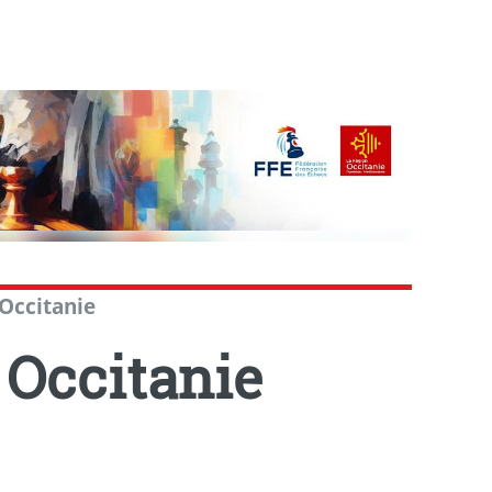
Occitanie
 Occitanie