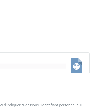
i d’indiquer ci-dessous l’identifiant personnel qui