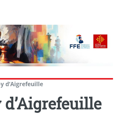
y d’Aigrefeuille
d’Aigrefeuille