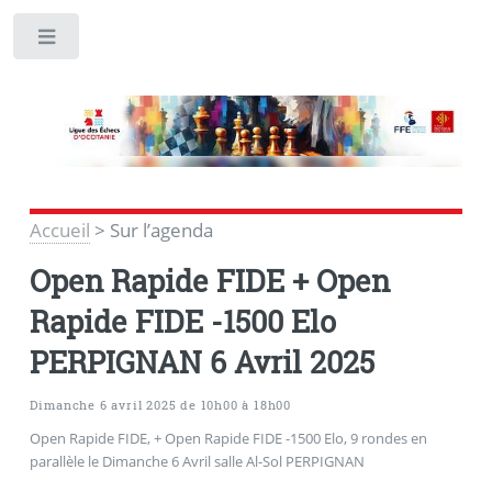
Toggle
Accueil
>
Sur l’agenda
Open Rapide FIDE + Open
Rapide FIDE -1500 Elo
PERPIGNAN 6 Avril 2025
Dimanche 6 avril 2025 de 10h00 à 18h00
Open Rapide FIDE, + Open Rapide FIDE -1500 Elo, 9 rondes en
parallèle le Dimanche 6 Avril salle Al-Sol PERPIGNAN