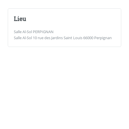
Lieu
Salle Al-Sol PERPIGNAN
Salle Al-Sol 10 rue des Jardins Saint Louis 66000 Perpignan