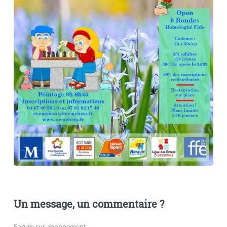
Un message, un commentaire ?
Forum sur abonnement