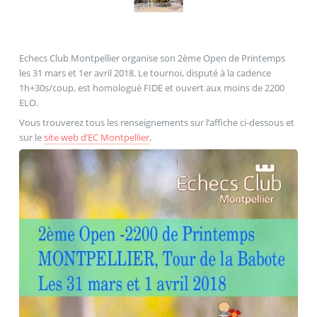
Echecs Club Montpellier organise son 2ème Open de Printemps
les 31 mars et 1er avril 2018. Le tournoi, disputé à la cadence
1h+30s/coup, est homologué FIDE et ouvert aux moins de 2200
ELO.
Vous trouverez tous les renseignements sur l’affiche ci-dessous et
sur le
site web d’EC Montpellier
.