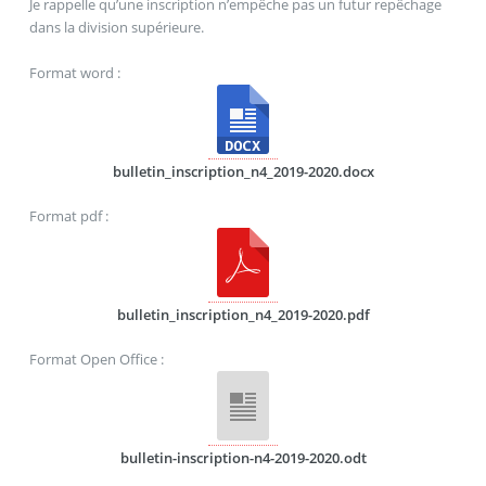
Je rappelle qu’une inscription n’empêche pas un futur repêchage
dans la division supérieure.
Format word :
bulletin_inscription_n4_2019-2020.docx
Format pdf :
bulletin_inscription_n4_2019-2020.pdf
Format Open Office :
bulletin-inscription-n4-2019-2020.odt