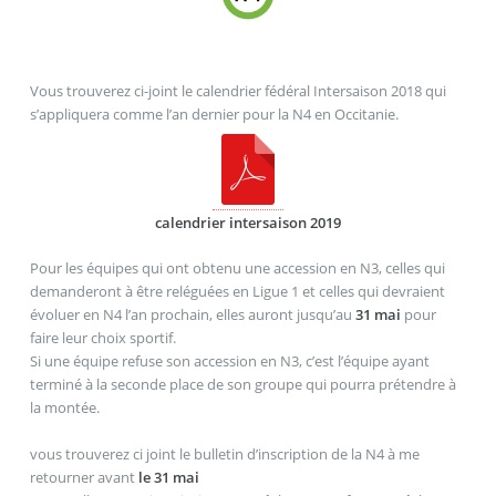
Vous trouverez ci-joint le calendrier fédéral Intersaison 2018 qui
s’appliquera comme l’an dernier pour la N4 en Occitanie.
calendrier intersaison 2019
Pour les équipes qui ont obtenu une accession en N3, celles qui
demanderont à être reléguées en Ligue 1 et celles qui devraient
évoluer en N4 l’an prochain, elles auront jusqu’au
31 mai
pour
faire leur choix sportif.
Si une équipe refuse son accession en N3, c’est l’équipe ayant
terminé à la seconde place de son groupe qui pourra prétendre à
la montée.
vous trouverez ci joint le bulletin d’inscription de la N4 à me
retourner avant
le 31 mai