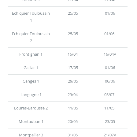
Echiquier Toulousain
25/05
01/06
1
Echiquier Toulousain
25/05
01/06
2
Frontignan 1
16/04
16/04V
Gaillac 1
17/05
01/06
Ganges 1
29/05
06/06
Langogne 1
29/04
03/07
Loures-Barousse 2
11/05
11/05
Montauban 1
20/05
23/05
Montpellier 3
31/05
21/07V