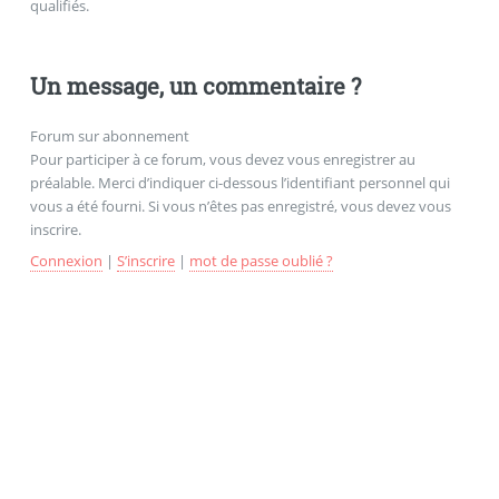
qualifiés.
Un message, un commentaire ?
Forum sur abonnement
Pour participer à ce forum, vous devez vous enregistrer au
préalable. Merci d’indiquer ci-dessous l’identifiant personnel qui
vous a été fourni. Si vous n’êtes pas enregistré, vous devez vous
inscrire.
Connexion
|
S’inscrire
|
mot de passe oublié ?