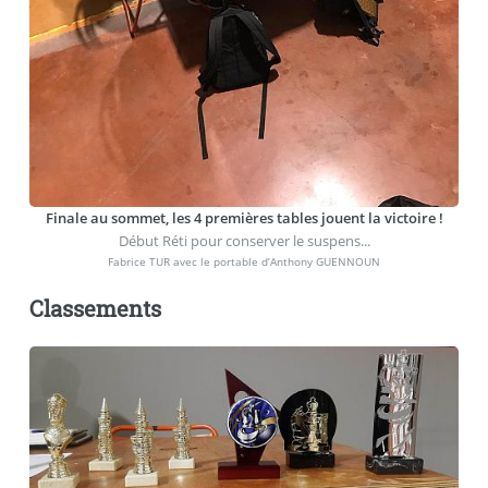
Finale au sommet, les 4 premières tables jouent la victoire !
Début Réti pour conserver le suspens...
Fabrice TUR avec le portable d’Anthony GUENNOUN
Classements