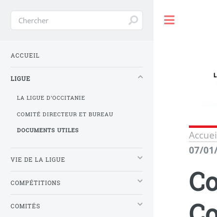
Toggle
ACCUEIL
LIGUE
LA LIGUE D’OCCITANIE
COMITÉ DIRECTEUR ET BUREAU
DOCUMENTS UTILES
Accuei
07/01
VIE DE LA LIGUE
Co
COMPÉTITIONS
Co
COMITÉS