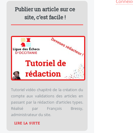
Connexi
Publier un article sur ce
site, c’est facile !
Tutoriel vidéo chapitré de la création du
compte aux validations des articles en
passant par la rédaction d’articles types.
Réalisé par François Bressy,
administrateur du site.
LIRE LA SUITE