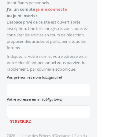
Identifiants personnels
J'ai un compte
je me connecte
ou je m'inscris :
L’espace privé de ce site est ouvert après
inscription. Une fois enregistré, vous pourrez
consulter les articles en cours de rédaction,
proposer des articles et participer à tous les
forums.
Indiquez ici votre nom et votre adresse email.
Votre identifiant personnel vous parviendra
rapidement, par courrier électronique.
Vos prénom et nom
(obligatoire)
Votre adresse email
(obligatoire)
2026 — Ligue des Échecs d’Occitanie |
Plan du