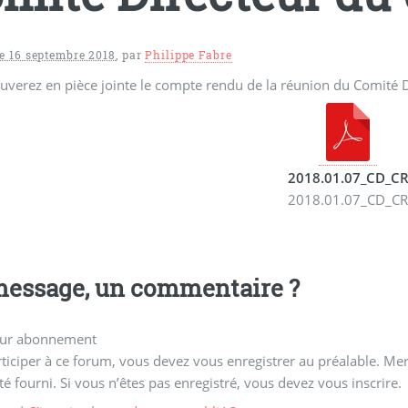
 16 septembre 2018
,
par
Philippe Fabre
uverez en pièce jointe le compte rendu de la réunion du Comité D
2018.01.07_CD_C
2018.01.07_CD_C
essage, un commentaire ?
ur abonnement
ticiper à ce forum, vous devez vous enregistrer au préalable. Merc
té fourni. Si vous n’êtes pas enregistré, vous devez vous inscrire.