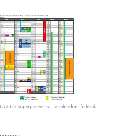
02/2023 superposées sur le calendrier fédéral.