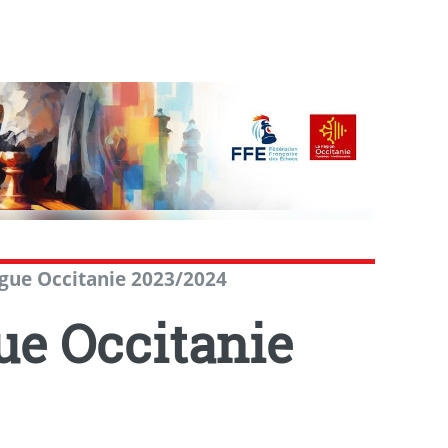
igue Occitanie 2023/2024
ue Occitanie