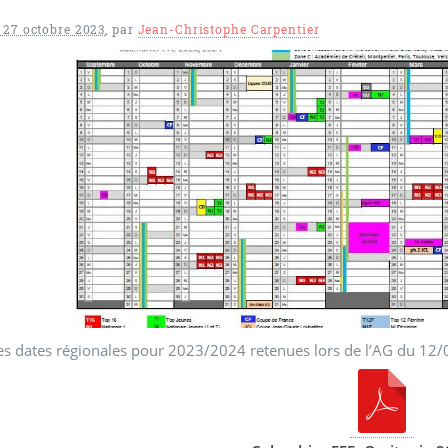
 27 octobre 2023
,
par
Jean-Christophe Carpentier
es dates régionales pour 2023/2024 retenues lors de l’AG du 12/