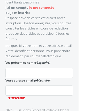
Identifiants personnels
J'ai un compte
je me connecte
ou je m'inscris :
L’espace privé de ce site est ouvert après
inscription. Une fois enregistré, vous pourrez
consulter les articles en cours de rédaction,
proposer des articles et participer à tous les
forums.
Indiquez ici votre nom et votre adresse email.
Votre identifiant personnel vous parviendra
rapidement, par courrier électronique.
Vos prénom et nom
(obligatoire)
Votre adresse email
(obligatoire)
2026 — Ligue des Échecs d’Occitanie |
Plan du