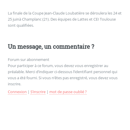
La finale de la Coupe Jean-Claude Loubatière se déroulera les 24 et
25 juinà Champlanc (21). Des équipes de Lattes et CEI Toulouse
sont qualifiées.
Un message, un commentaire ?
Forum sur abonnement
Pour participer à ce forum, vous devez vous enregistrer au
préalable. Merci d’indiquer ci-dessous l’identifiant personnel qui
vous a été fourni. Si vous n’êtes pas enregistré, vous devez vous
inscrire.
Connexion
|
S’inscrire
|
mot de passe oublié ?