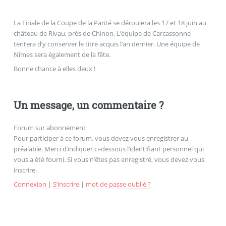
La Finale de la Coupe de la Parité se déroulera les 17 et 18 juin au
château de Rivau, près de Chinon. L’équipe de Carcassonne
tentera d’y conserver le titre acquis l’an dernier. Une équipe de
Nîmes sera également de la fête.
Bonne chance à elles deux !
Un message, un commentaire ?
Forum sur abonnement
Pour participer à ce forum, vous devez vous enregistrer au
préalable. Merci d’indiquer ci-dessous l’identifiant personnel qui
vous a été fourni. Si vous n’êtes pas enregistré, vous devez vous
inscrire.
Connexion
|
S’inscrire
|
mot de passe oublié ?