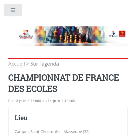
Toggle
Accueil
>
Sur l’agenda
CHAMPIONNAT DE FRANCE
DES ECOLES
Du 12 juin à 14h00 au 14 juin à 12h00
Lieu
Campus Saint Christophe - Masseube (32)