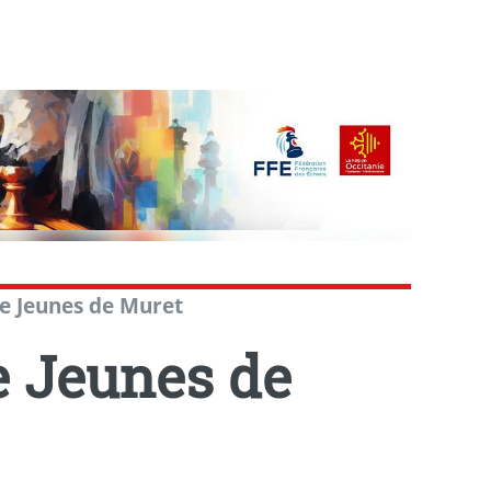
e Jeunes de Muret
 Jeunes de