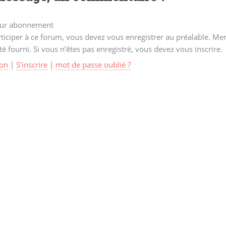
ur abonnement
ticiper à ce forum, vous devez vous enregistrer au préalable. Merc
té fourni. Si vous n’êtes pas enregistré, vous devez vous inscrire.
on
|
S’inscrire
|
mot de passe oublié ?