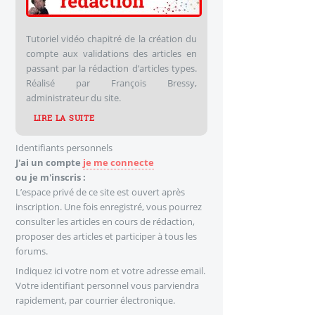
Tutoriel vidéo chapitré de la création du
compte aux validations des articles en
passant par la rédaction d’articles types.
Réalisé par François Bressy,
administrateur du site.
LIRE LA SUITE
Identifiants personnels
J'ai un compte
je me connecte
ou je m'inscris :
L’espace privé de ce site est ouvert après
inscription. Une fois enregistré, vous pourrez
consulter les articles en cours de rédaction,
proposer des articles et participer à tous les
forums.
Indiquez ici votre nom et votre adresse email.
Votre identifiant personnel vous parviendra
rapidement, par courrier électronique.