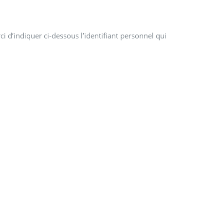
i d’indiquer ci-dessous l’identifiant personnel qui