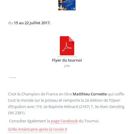
du
15 au 22 juillet 2017.
Flyer du tournoi
JCM
------
C’est le Champion de France en titre
Matthieu Cornette
qui coiffe
tout le monde sur le poteau et remporte la 2e édition de l’Open
d’Espalion avec 7/9. 2e Baptiste Ménard (2167) 7, 3e Alain Genzling
(MI 2381).
Consulter également la
page Facebook
du Tournoi.
Grille Américaine après la ronde 9