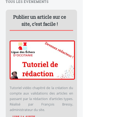
TOUS LES ÉVÈNEMENTS
Publier un article sur ce
site, c’est facile !
Tutoriel vidéo chapitré de la création du
compte aux validations des articles en
passant par la rédaction d’articles types.
Réalisé par François Bressy,
administrateur du site.