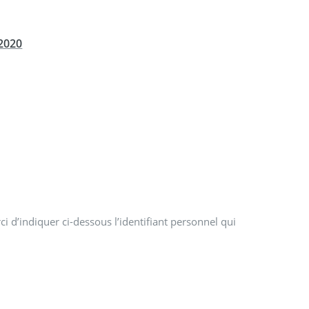
 2020
i d’indiquer ci-dessous l’identifiant personnel qui