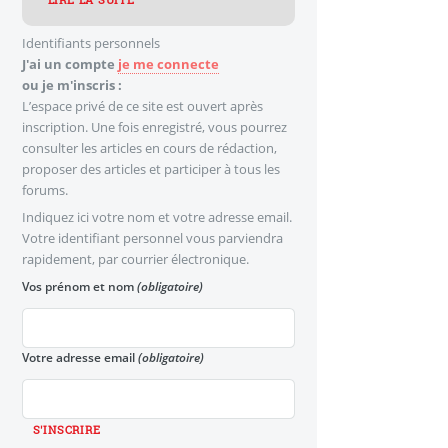
LIRE LA SUITE
Identifiants personnels
J'ai un compte
je me connecte
ou je m'inscris :
L’espace privé de ce site est ouvert après
inscription. Une fois enregistré, vous pourrez
consulter les articles en cours de rédaction,
proposer des articles et participer à tous les
forums.
Indiquez ici votre nom et votre adresse email.
Votre identifiant personnel vous parviendra
rapidement, par courrier électronique.
Vos prénom et nom
(obligatoire)
Votre adresse email
(obligatoire)