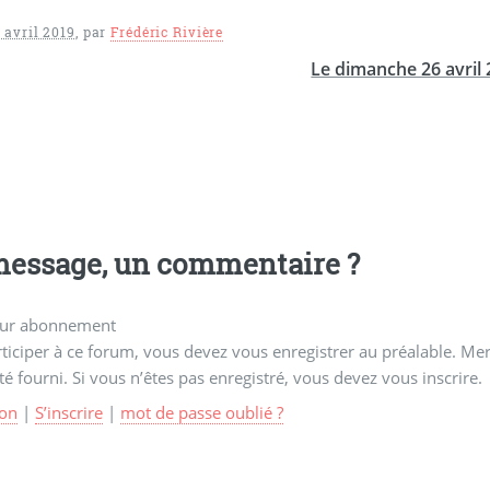
 avril 2019
,
par
Frédéric Rivière
Le dimanche 26 avril
essage, un commentaire ?
ur abonnement
ticiper à ce forum, vous devez vous enregistrer au préalable. Merc
té fourni. Si vous n’êtes pas enregistré, vous devez vous inscrire.
on
|
S’inscrire
|
mot de passe oublié ?