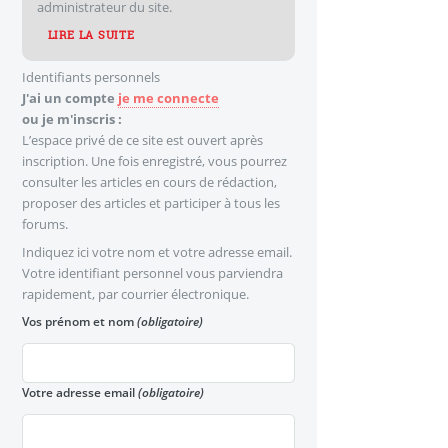
administrateur du site.
LIRE LA SUITE
Identifiants personnels
J'ai un compte
je me connecte
ou je m'inscris :
L’espace privé de ce site est ouvert après
inscription. Une fois enregistré, vous pourrez
consulter les articles en cours de rédaction,
proposer des articles et participer à tous les
forums.
Indiquez ici votre nom et votre adresse email.
Votre identifiant personnel vous parviendra
rapidement, par courrier électronique.
Vos prénom et nom
(obligatoire)
Votre adresse email
(obligatoire)