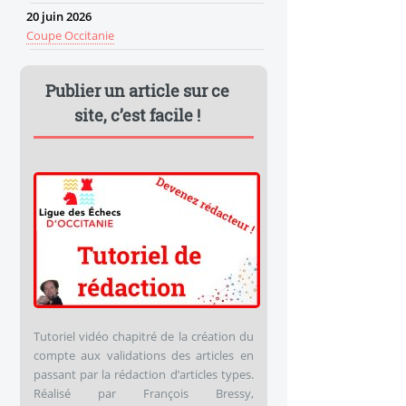
20
juin
2026
Coupe Occitanie
Publier un article sur ce
site, c’est facile !
Tutoriel vidéo chapitré de la création du
compte aux validations des articles en
passant par la rédaction d’articles types.
Réalisé par François Bressy,