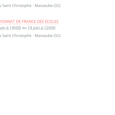
 Saint Christophe - Masseube (32)
IONNAT DE FRANCE DES ECOLES
juin à 14h00
au
14 juin à 12h00
 Saint Christophe - Masseube (32)