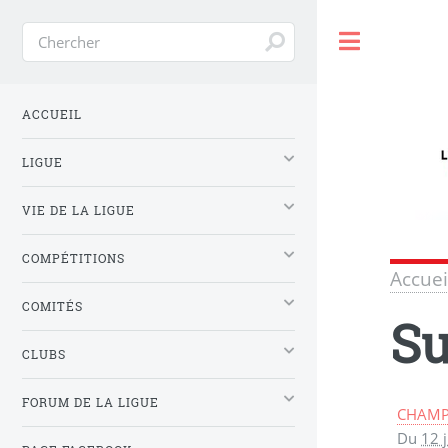
Toggle
ACCUEIL
LIGUE
VIE DE LA LIGUE
COMPÉTITIONS
Accuei
COMITÉS
Su
CLUBS
FORUM DE LA LIGUE
CHAMP
Du
12 