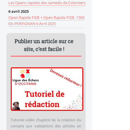
Les Opens rapides des samedis de Colomiers
6
avril
2025
Open Rapide FIDE + Open Rapide FIDE -1500
Elo PERPIGNAN 6 Avril 2025
Publier un article sur ce
site, c’est facile !
Tutoriel vidéo chapitré de la création du
compte aux validations des articles en