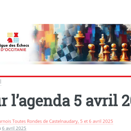
l
r l’agenda
5 avril 
rnois Toutes Rondes de Castelnaudary, 5 et 6 avril 2025
u
6 avril 2025