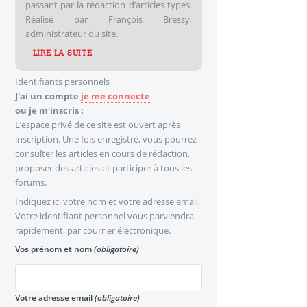
passant par la rédaction d’articles types.
Réalisé par François Bressy,
administrateur du site.
LIRE LA SUITE
Identifiants personnels
J'ai un compte
je me connecte
ou je m'inscris :
L’espace privé de ce site est ouvert après
inscription. Une fois enregistré, vous pourrez
consulter les articles en cours de rédaction,
proposer des articles et participer à tous les
forums.
Indiquez ici votre nom et votre adresse email.
Votre identifiant personnel vous parviendra
rapidement, par courrier électronique.
Vos prénom et nom
(obligatoire)
Votre adresse email
(obligatoire)